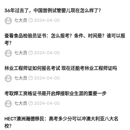
36年过去了，中国首例试管婴儿现在怎么样了？
七大员
2024-04-05
查看食品检验员证书：怎么报考？条件、时间是？谁可以报
考？
七大员
2024-04-05
林业工程师证如何报名考试 现在还能考林业工程师证吗
七大员
2024-04-05
考取焊工资格证书是开启焊接职业生涯的重要一步
七大员
2024-04-05
HECT澳洲瀚德移民：高考多少分可以冲澳大利亚八大名
校？