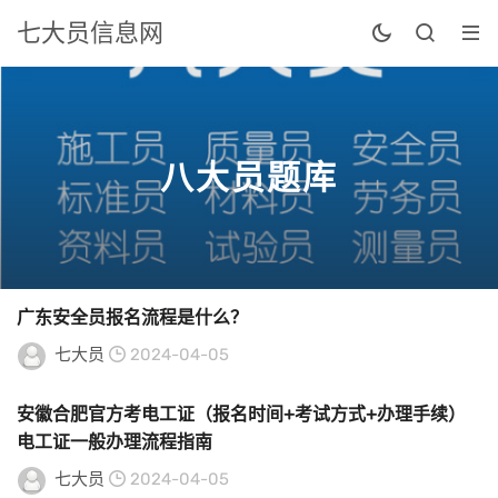
七大员信息网
八大员题库
广东安全员报名流程是什么？
七大员
2024-04-05
安徽合肥官方考电工证（报名时间+考试方式+办理手续）
电工证一般办理流程指南
七大员
2024-04-05