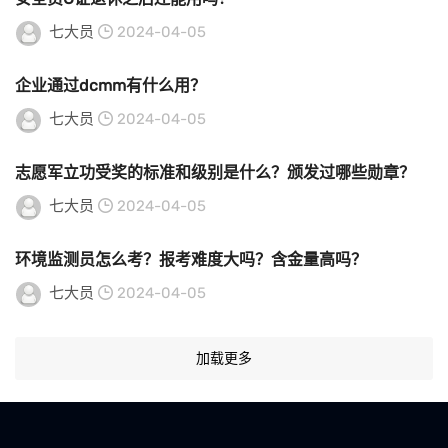
七大员
2024-04-05
企业通过dcmm有什么用？
七大员
2024-04-05
志愿军立功受奖的标准和级别是什么？颁发过哪些勋章？
七大员
2024-04-05
环境监测员怎么考？报考难度大吗？含金量高吗？
七大员
2024-04-05
加载更多