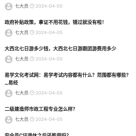
七大员
2024-04-05
政府补贴政策，拿证不用花钱，错过就没有啦！
七大员
2024-04-05
大西北七日游多少钱，大西北七日游跟团游费用多少
七大员
2024-04-05
易学文化考试网：易学考试内容都有什么？范围都有哪些？
_易经
七大员
2024-04-05
二级建造师市政工程专业怎么样？
七大员
2024-04-05
安全员C证退休之后还能用吗？